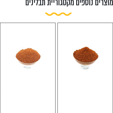
מוצרים נוספים מקטגוריית תבלינים