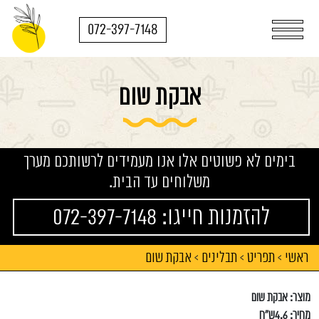
072-397-7148
אבקת שום
בימים לא פשוטים אלו אנו מעמידים לרשותכם מערך
משלוחים עד הבית.
להזמנות חייגו: 072-397-7148
ראשי
תפריט
תבלינים
אבקת שום
>
>
>
מוצר: אבקת שום
מחיר: 4.6ש"ח