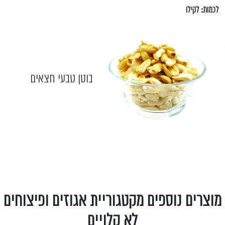
לכמות: לקילו
בוטן טבעי חצאים
מוצרים נוספים מקטגוריית אגוזים ופיצוחים
לא קלויים