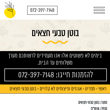
072-397-7148
בוטן טבעי חצאים
בימים לא פשוטים אלו אנו מעמידים לרשותכם מערך
משלוחים עד הבית.
להזמנות חייגו: 072-397-7148
ראשי
תפריט
אגוזים ופיצוחים לא קלויים
בוטן טבעי חצאים
>
>
>
מוצר: בוטן טבעי חצאים
מחיר: 18ש"ח