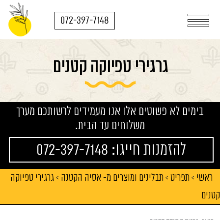
072-397-7148
גרגירי טפיוקה קטנים
בימים לא פשוטים אלו אנו מעמידים לרשותכם מערך
משלוחים עד הבית.
להזמנות חייגו: 072-397-7148
ראשי
תפריט
תבלינים ומוצרים מ- אסיה הקטנה
גרגירי טפיוקה
>
>
>
קטנים