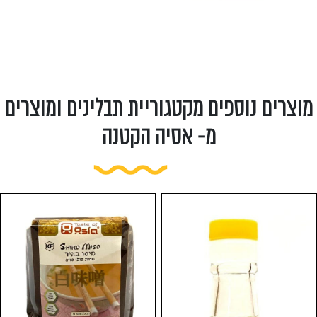
מוצרים נוספים מקטגוריית תבלינים ומוצרים
מ- אסיה הקטנה