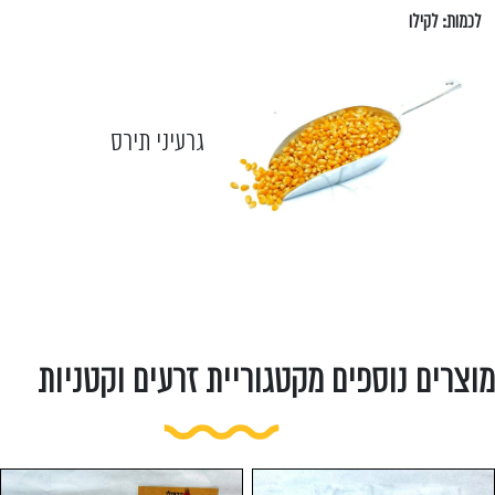
לכמות: לקילו
גרעיני תירס
מוצרים נוספים מקטגוריית זרעים וקטניות