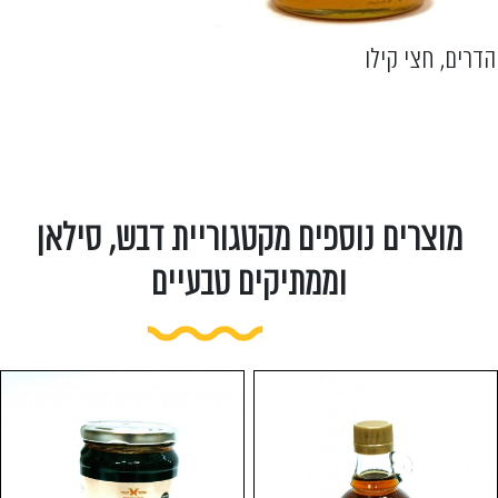
הדרים, חצי קילו
מוצרים נוספים מקטגוריית דבש, סילאן
וממתיקים טבעיים