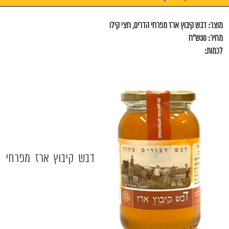
מוצר: דבש קיבוץ ארז מפרחי הדרים, חצי קילו
מחיר: 30ש"ח
לכמות:
דבש קיבוץ ארז מפרחי