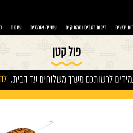
ות יבשים
ריבות רטבים וממתיקים
שתייה אורגנית
שונות
ר
פול קטן
מידים לרשותכם מערך משלוחים עד הבית.
להזמ