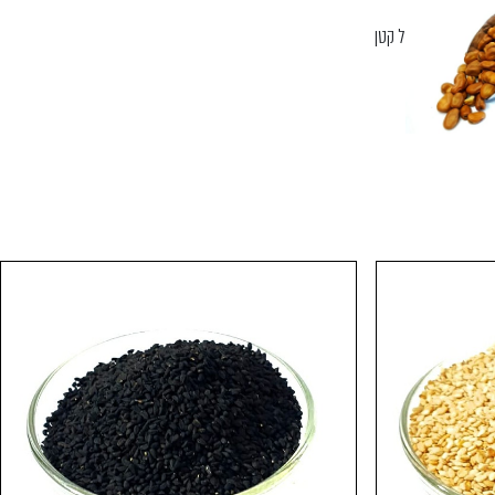
ל קטן