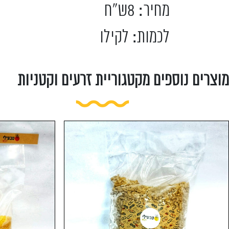
מחיר: 8ש"ח
לכמות: לקילו
מוצרים נוספים מקטגוריית זרעים וקטניות