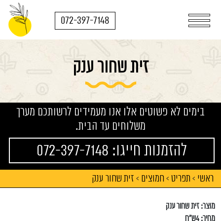
072-397-7148
זית שחור ענק
בימים לא פשוטים אלו אנו מעמידים לרשותכם מערך
משלוחים עד הבית.
להזמנות חייגו: 072-397-7148
ראשי
תפריט
חמוצים
זית שחור ענק
>
>
>
מוצר: זית שחור ענק
מחיר: 4ש"ח