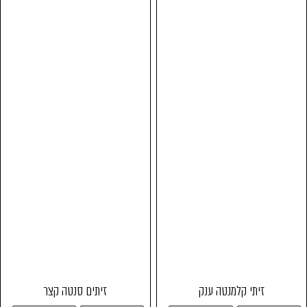
זיתי קלמנטה ענק
זיתים סנטה קצר