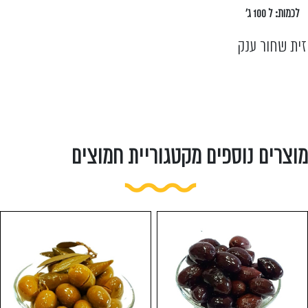
לכמות: ל 100 ג'
זית שחור ענק
מוצרים נוספים מקטגוריית חמוצים