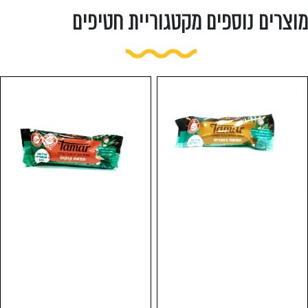
מוצרים נוספים מקטגוריית חטיפים