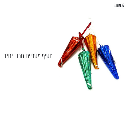
לכמות:
חטיף מטריית חרוב יחיד