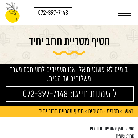
072-397-7148
חטיף מטריית חרוב יחיד
בימים לא פשוטים אלו אנו מעמידים לרשותכם מערך
משלוחים עד הבית.
להזמנות חייגו: 072-397-7148
ראשי
תפריט
חטיפים
חטיף מטריית חרוב יחיד
>
>
>
מוצר: חטיף מטריית חרוב יחיד
מחיר: 3ש"ח