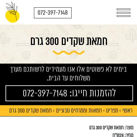
072-397-7148
חמאת שקדים 300 גרם
בימים לא פשוטים אלו אנו מעמידים לרשותכם מערך
משלוחים עד הבית.
להזמנות חייגו: 072-397-7148
ראשי
תפריט
חמאות וממרחים טבעיים
חמאת שקדים 300 גרם
>
>
>
מוצר: חמאת שקדים 300 גרם
מחיר: 28ש"ח