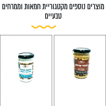
מוצרים נוספים מקטגוריית חמאות וממרחים
טבעיים