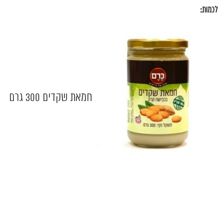
לכמות:
חמאת שקדים 300 גרם