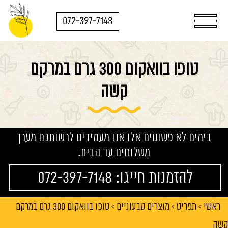
072-397-7148
טופו בוואקום 300 גרם במרקם
קשה
בימים לא פשוטים אלו אנו מעמידים לרשותכם מערך
משלוחים עד הבית.
להזמנות חייגו: 072-397-7148
ראשי
תפריט
מוצרים טבעוניים
טופו בוואקום 300 גרם במרקם
>
>
>
קשה