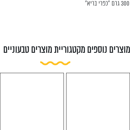
300 גרם "כפרי בריא"
מוצרים נוספים מקטגוריית מוצרים טבעוניים