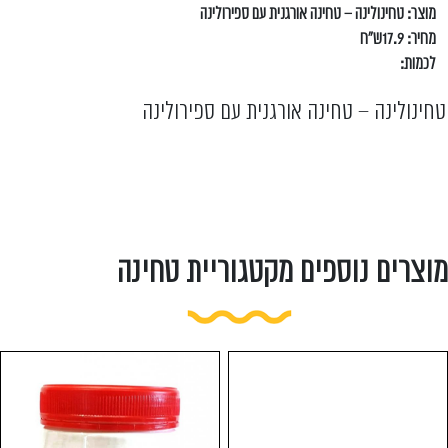
מוצר: טחינולינה – טחינה אורגנית עם ספירולינה
מחיר: 17.9ש"ח
לכמות:
טחינולינה – טחינה אורגנית עם ספירולינה
מוצרים נוספים מקטגוריית טחינה