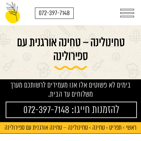
072-397-7148
טחינולינה – טחינה אורגנית עם
ספירולינה
בימים לא פשוטים אלו אנו מעמידים לרשותכם מערך
משלוחים עד הבית.
להזמנות חייגו: 072-397-7148
ראשי
תפריט
טחינה
טחינולינה – טחינה אורגנית עם ספירולינה
>
>
>