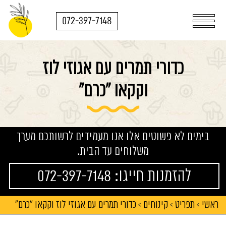
072-397-7148
כדורי תמרים עם אגוזי לוז
וקקאו "כרם"
בימים לא פשוטים אלו אנו מעמידים לרשותכם מערך
משלוחים עד הבית.
להזמנות חייגו: 072-397-7148
ראשי
תפריט
קינוחים
כדורי תמרים עם אגוזי לוז וקקאו "כרם"
>
>
>