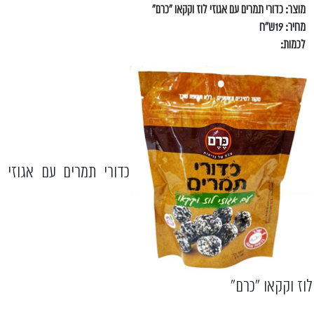
מוצר: כדורי תמרים עם אגוזי לוז וקקאו "כרם"
מחיר: 19ש"ח
לכמות:
כדורי תמרים עם אגוזי
לוז וקקאו "כרם"