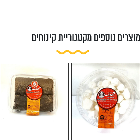
מוצרים נוספים מקטגוריית קינוחים