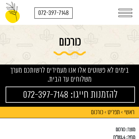
072-397-7148
כורכום
בימים לא פשוטים אלו אנו מעמידים לרשותכם מערך
משלוחים עד הבית.
להזמנות חייגו: 072-397-7148
ראשי
תפריט
כורכום
>
>
מוצר: כורכום
מחיר: 3.4ש"ח