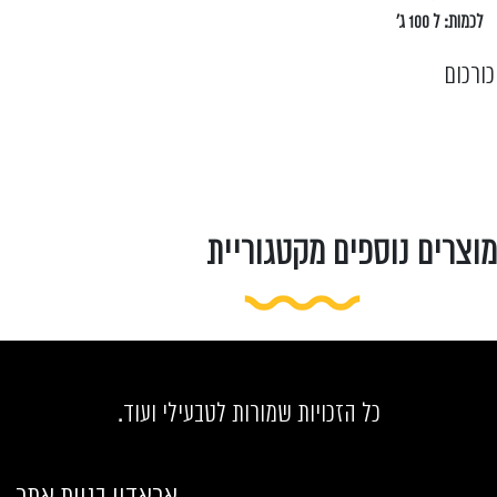
לכמות: ל 100 ג'
כורכום
מוצרים נוספים מקטגוריית
כל הזכויות שמורות לטבעילי ועוד.