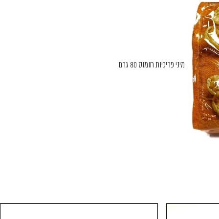
מיני פריכיות חומוס 80 גרם