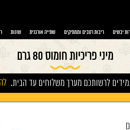
ות יבשים
ריבות רטבים וממתיקים
שתייה אורגנית
שונות
ר
מיני פריכיות חומוס 80 גרם
מידים לרשותכם מערך משלוחים עד הבית.
להזמ