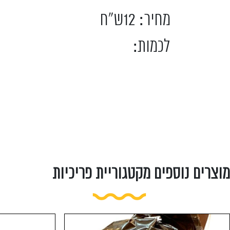
מחיר: 12ש"ח
לכמות:
מוצרים נוספים מקטגוריית פריכיות