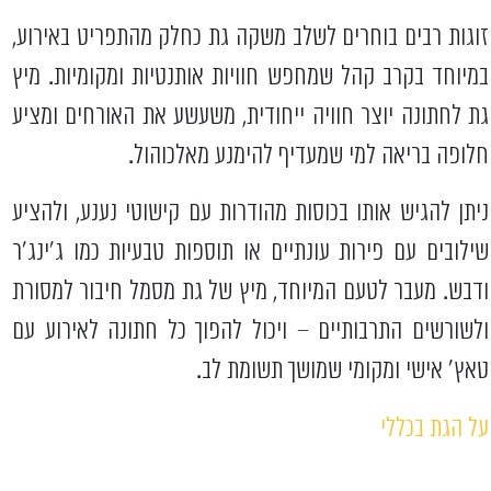
זוגות רבים בוחרים לשלב משקה גת כחלק מהתפריט באירוע,
במיוחד בקרב קהל שמחפש חוויות אותנטיות ומקומיות. מיץ
גת לחתונה יוצר חוויה ייחודית, משעשע את האורחים ומציע
חלופה בריאה למי שמעדיף להימנע מאלכוהול.
ניתן להגיש אותו בכוסות מהודרות עם קישוטי נענע, ולהציע
שילובים עם פירות עונתיים או תוספות טבעיות כמו ג'ינג'ר
ודבש. מעבר לטעם המיוחד, מיץ של גת מסמל חיבור למסורת
ולשורשים התרבותיים – ויכול להפוך כל חתונה לאירוע עם
טאץ' אישי ומקומי שמושך תשומת לב.
על הגת בכללי