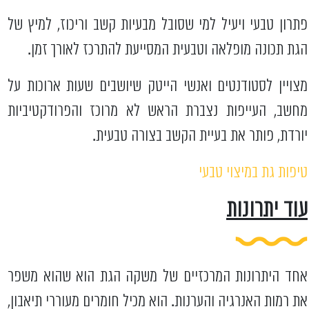
פתרון טבעי ויעיל למי שסובל מבעיות קשב וריכוז, למיץ של
הגת תכונה מופלאה וטבעית המסייעת להתרכז לאורך זמן.
מצויין לסטודנטים ואנשי הייטק שיושבים שעות ארוכות על
מחשב, העייפות נצברת הראש לא מרוכז והפרודקטיביות
יורדת, פותר את בעיית הקשב בצורה טבעית.
טיפות גת במיצוי טבעי
עוד יתרונות
אחד היתרונות המרכזיים של משקה הגת הוא שהוא משפר
את רמות האנרגיה והערנות. הוא מכיל חומרים מעוררי תיאבון,