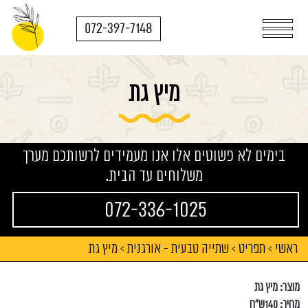
072-397-7148
מיץ גת
בימים לא פשוטים אלו אנו מעמידים לרשותכם מערך
משלוחים עד הבית.
072-336-1025
ראשי
תפריט
שתייה טבעית - אורגנית
מיץ גת
>
>
>
מוצר: מיץ גת
מחיר: 140ש"ח