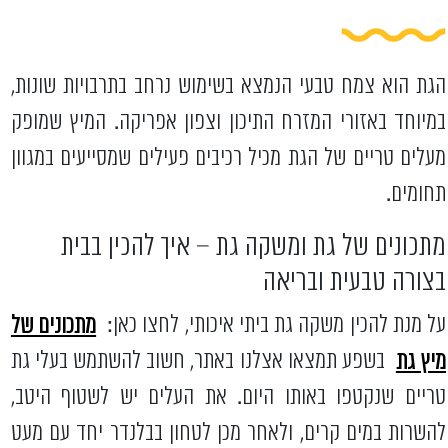
הגת הוא צמח טבעי הנמצא בשימוש נרחב בתרבויות שונות,
במיוחד באזורי המזרח התיכון וצפון אפריקה. המיץ שמופק
מעלים טריים של הגת מכיל רכיבים פעילים שמסייעים במגוון
תחומים.
מתכונים של גת ומשקה גת – איך להכין בבית
בצורה טבעית ובריאה
על מנת להכין משקה גת ביתי איכותי, לחצו כאן:
מתכונים של
מיץ גת
בשפע תמצאו אצלנו באתר, חשוב להשתמש בעלי גת
טריים שנקטפו באותו היום. את העלים יש לשטוף היטב,
להשרות במים קרים, ולאחר מכן לטחון בבלנדר יחד עם מעט