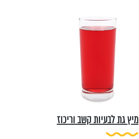
מיץ גת לבעיות קשב וריכוז