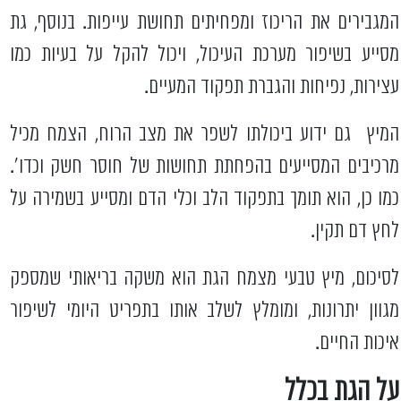
המגבירים את הריכוז ומפחיתים תחושת עייפות. בנוסף, גת
מסייע בשיפור מערכת העיכול, ויכול להקל על בעיות כמו
עצירות, נפיחות והגברת תפקוד המעיים.
המיץ גם ידוע ביכולתו לשפר את מצב הרוח, הצמח מכיל
מרכיבים המסייעים בהפחתת תחושות של חוסר חשק וכדו'.
כמו כן, הוא תומך בתפקוד הלב וכלי הדם ומסייע בשמירה על
לחץ דם תקין.
לסיכום, מיץ טבעי מצמח הגת הוא משקה בריאותי שמספק
מגוון יתרונות, ומומלץ לשלב אותו בתפריט היומי לשיפור
איכות החיים.
על הגת בכלל