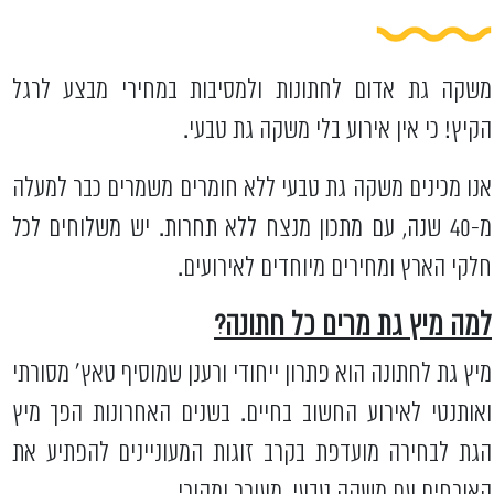
משקה גת אדום לחתונות ולמסיבות במחירי מבצע לרגל
הקיץ! כי אין אירוע בלי משקה גת טבעי.
אנו מכינים משקה גת טבעי ללא חומרים משמרים כבר למעלה
מ-40 שנה, עם מתכון מנצח ללא תחרות. יש משלוחים לכל
חלקי הארץ ומחירים מיוחדים לאירועים.
למה מיץ גת מרים כל חתונה?
מיץ גת לחתונה הוא פתרון ייחודי ורענן שמוסיף טאץ' מסורתי
ואותנטי לאירוע החשוב בחיים. בשנים האחרונות הפך מיץ
הגת לבחירה מועדפת בקרב זוגות המעוניינים להפתיע את
האורחים עם משקה טבעי, מעורר ומקורי.