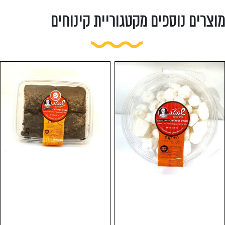
מוצרים נוספים מקטגוריית קינוחים