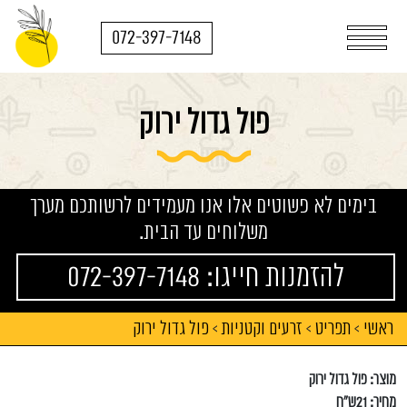
072-397-7148
פול גדול ירוק
בימים לא פשוטים אלו אנו מעמידים לרשותכם מערך
משלוחים עד הבית.
להזמנות חייגו: 072-397-7148
ראשי
תפריט
זרעים וקטניות
פול גדול ירוק
>
>
>
מוצר: פול גדול ירוק
מחיר: 21ש"ח