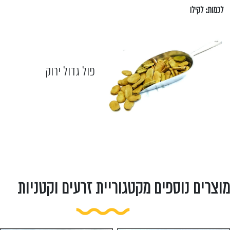
לכמות: לקילו
פול גדול ירוק
מוצרים נוספים מקטגוריית זרעים וקטניות