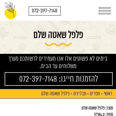
072-397-7148
פלפל שאטה שלם
בימים לא פשוטים אלו אנו מעמידים לרשותכם מערך
משלוחים עד הבית.
להזמנות חייגו: 072-397-7148
ראשי
תפריט
תבלינים
פלפל שאטה שלם
>
>
>
מוצר: פלפל שאטה שלם
מחיר: 4.2ש"ח