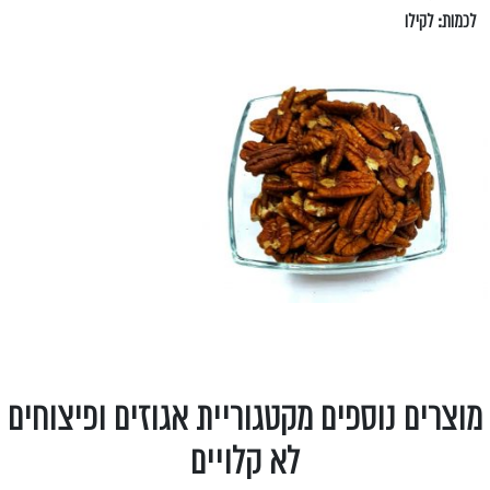
לכמות: לקילו
מוצרים נוספים מקטגוריית אגוזים ופיצוחים
לא קלויים