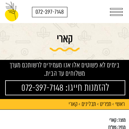
072-397-7148
קארי
בימים לא פשוטים אלו אנו מעמידים לרשותכם מערך
משלוחים עד הבית.
להזמנות חייגו: 072-397-7148
ראשי
תפריט
תבלינים
קארי
>
>
>
מוצר: קארי
מחיר: 5ש"ח