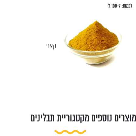
לכמות: ל-100 ג'
קארי
מוצרים נוספים מקטגוריית תבלינים