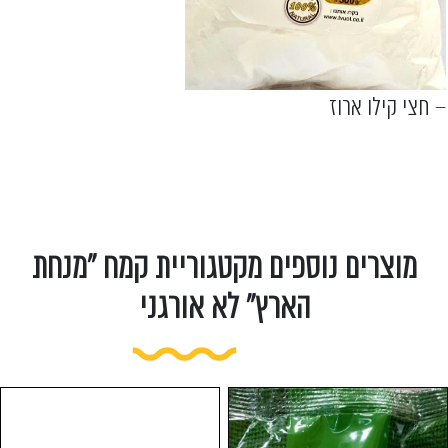
– חצי קילו ארוז
מוצרים נוספים מקטגוריית קמח "מנחת
הארץ" לא אורגני