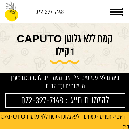
072-397-7148
קמח ללא גלוטן CAPUTO
1 קילו
בימים לא פשוטים אלו אנו מעמידים לרשותכם מערך
משלוחים עד הבית.
להזמנות חייגו: 072-397-7148
ראשי
תפריט
קמחים - ללא גלוטן
קמח ללא גלוטן CAPUTO 1
>
>
>
קילו