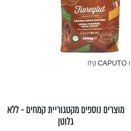
CAPUTO 1 קילו
מוצרים נוספים מקטגוריית קמחים - ללא
גלוטן