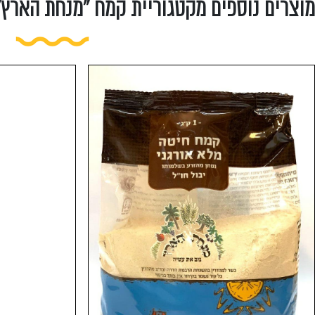
מוצרים נוספים מקטגוריית קמח "מנחת הארץ" 