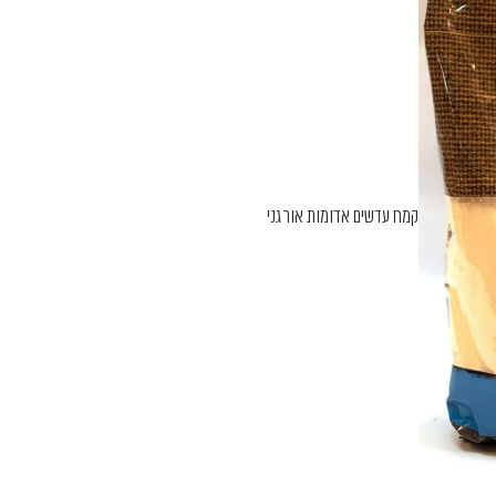
קמח עדשים אדומות אורגני