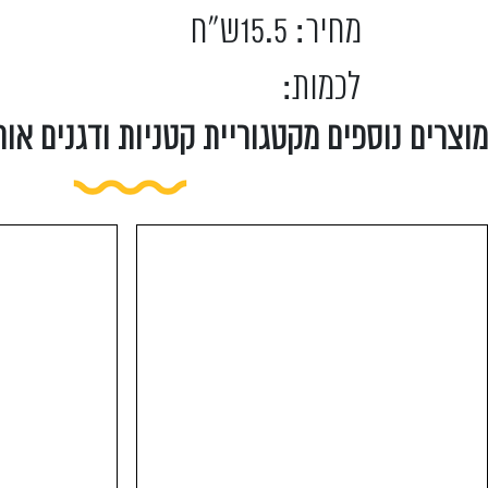
מחיר: 15.5ש"ח
לכמות:
מוצרים נוספים מקטגוריית קטניות ודגנים אורג