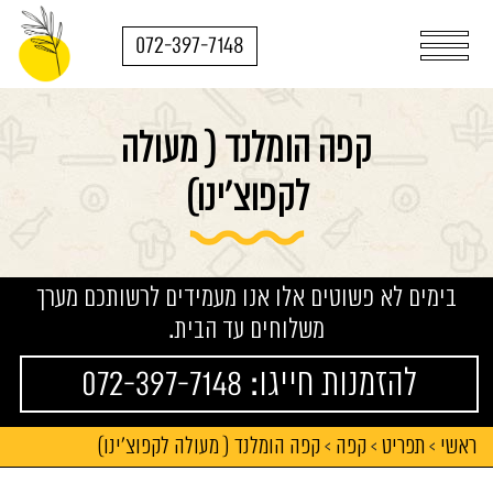
072-397-7148
קפה הומלנד ( מעולה
לקפוצ'ינו)
בימים לא פשוטים אלו אנו מעמידים לרשותכם מערך
משלוחים עד הבית.
להזמנות חייגו: 072-397-7148
ראשי
תפריט
קפה
קפה הומלנד ( מעולה לקפוצ'ינו)
>
>
>