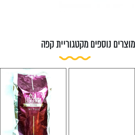
מוצרים נוספים מקטגוריית קפה