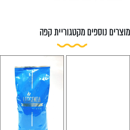
מוצרים נוספים מקטגוריית קפה