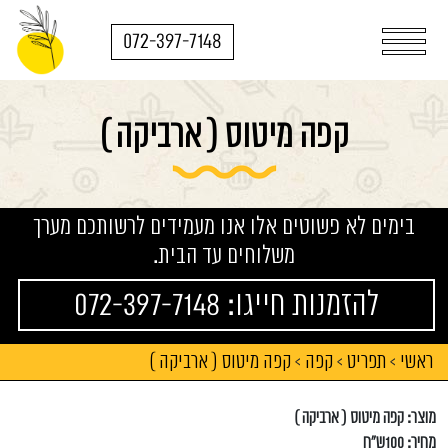
072-397-7148
קפה מיטוס ( ארביקה )
בימים לא פשוטים אלו אנו מעמידים לרשותכם מערך
משלוחים עד הבית.
להזמנות חייגו: 072-397-7148
ראשי
תפריט
קפה
קפה מיטוס ( ארביקה )
>
>
>
מוצר: קפה מיטוס ( ארביקה )
מחיר: 100ש"ח