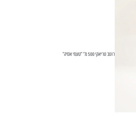
רוטב טריאקי 500 מ" "טעמי אסיה"