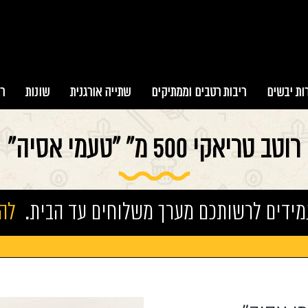
ות יבשים
ריבות רטבים וממתיקים
שתייה אורגנית
שונות
ר
רוטב טריאקי 500 מ" "טעמי אסיה"
מידים לרשותכם מערך משלוחים עד הבית.
להזמ