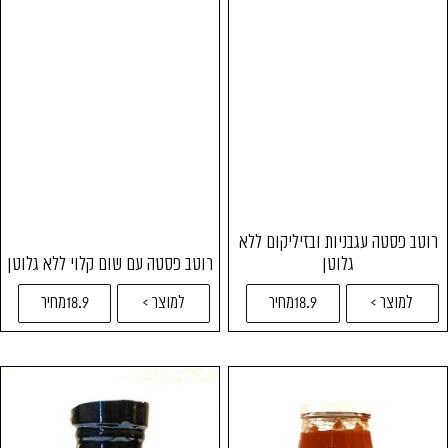
רוטב פסטה עגבניות ובזיליקום ללא
גלוטן
רוטב פסטה עם שום קלוי ללא גלוטן
למוצר >
18.9מחיר
למוצר >
18.9מחיר