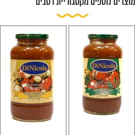
מוצרים נוספים מקטגוריית רטבים