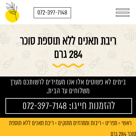
072-397-7148
ריבת תאנים ללא תוספת סוכר
284 גרם
בימים לא פשוטים אלו אנו מעמידים לרשותכם מערך
משלוחים עד הבית.
להזמנות חייגו: 072-397-7148
ראשי
תפריט
ריבות וממרחים מתוקים
ריבת תאנים ללא תוספת
>
>
>
סוכר 284 גרם