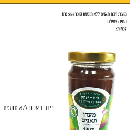
מוצר: ריבת תאנים ללא תוספת סוכר 284 גרם
מחיר: 19ש"ח
לכמות:
ריבת תאנים ללא תוספת