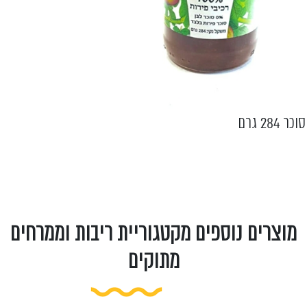
סוכר 284 גרם
מוצרים נוספים מקטגוריית ריבות וממרחים
מתוקים