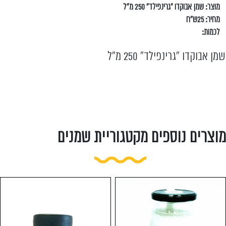
מוצר: שמן אבוקדו "גרינפילד" 250 מ"ל
מחיר: 25ש"ח
לכמות:
שמן אבוקדו "גרינפילד" 250 מ"ל
מוצרים נוספים מקטגוריית שמנים