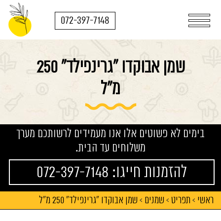
072-397-7148
שמן אבוקדו "גרינפילד" 250
מ"ל
בימים לא פשוטים אלו אנו מעמידים לרשותכם מערך
משלוחים עד הבית.
להזמנות חייגו: 072-397-7148
ראשי
תפריט
שמנים
שמן אבוקדו "גרינפילד" 250 מ"ל
>
>
>