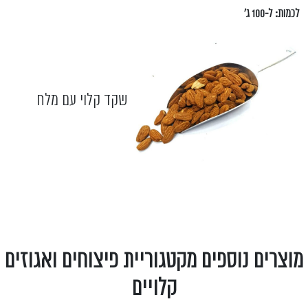
לכמות: ל-100 ג'
שקד קלוי עם מלח
מוצרים נוספים מקטגוריית פיצוחים ואגוזים
קלויים