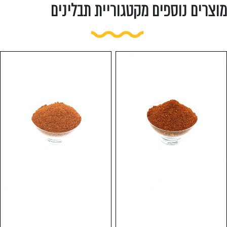
מוצרים נוספים מקטגוריית תבלינים