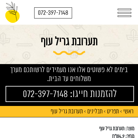
072-397-7148
תערובת גריל עוף
בימים לא פשוטים אלו אנו מעמידים לרשותכם מערך
משלוחים עד הבית.
להזמנות חייגו: 072-397-7148
ראשי
תפריט
תבלינים
תערובת גריל עוף
>
>
>
מוצר: תערובת גריל עוף
מחיר: 4.9ש"ח