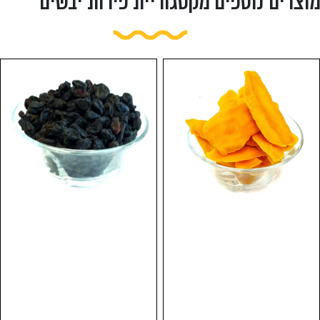
מוצרים נוספים מקטגוריית פירות יבשים