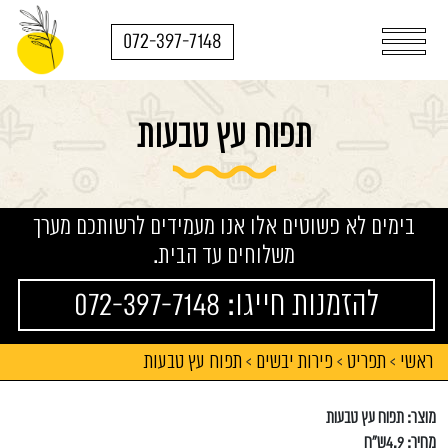
072-397-7148
תפוח עץ טבעות
בימים לא פשוטים אלו אנו מעמידים לרשותכם מערך
משלוחים עד הבית.
להזמנות חייגו: 072-397-7148
ראשי
תפריט
פירות יבשים
תפוח עץ טבעות
>
>
>
מוצר: תפוח עץ טבעות
מחיר: 4.9ש"ח